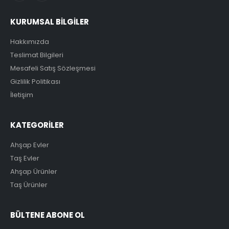
KURUMSAL BİLGİLER
Hakkımızda
Teslimat Bilgileri
Mesafeli Satış Sözleşmesi
Gizlilik Politikası
İletişim
KATEGORİLER
Ahşap Evler
Taş Evler
Ahşap Ürünler
Taş Ürünler
BÜLTENE ABONE OL