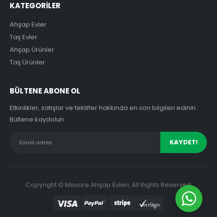
KATEGORİLER
Ahşap Evler
Taş Evler
Ahşap Ürünler
Taş Ürünler
BÜLTENE ABONE OL
Etkinlikler, satışlar ve teklifler hakkında en son bilgileri edinin.
Bültene kaydolun:
Copyright © Mavore Ahşap Evleri, All Rights Reserved