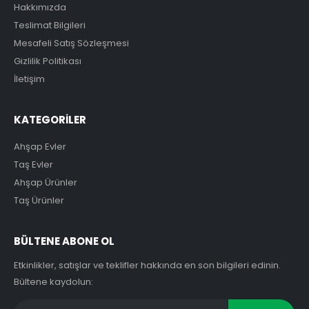
Hakkımızda
Teslimat Bilgileri
Mesafeli Satış Sözleşmesi
Gizlilik Politikası
İletişim
KATEGORİLER
Ahşap Evler
Taş Evler
Ahşap Ürünler
Taş Ürünler
BÜLTENE ABONE OL
Etkinlikler, satışlar ve teklifler hakkında en son bilgileri edinin.
Bültene kaydolun: