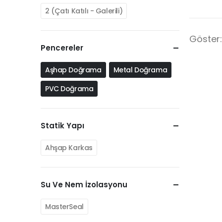
2 (Çatı Katılı - Galerili)
Göster:
Pencereler
Aşhap Doğrama
Metal Doğrama
PVC Doğrama
Statik Yapı
Ahşap Karkas
Su Ve Nem İzolasyonu
MasterSeal