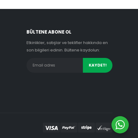
BÜLTENE ABONE OL
Etkinlikler, satışlar ve teklifler hakkında en
son bilgileri edinin. Bültene kaydolun: