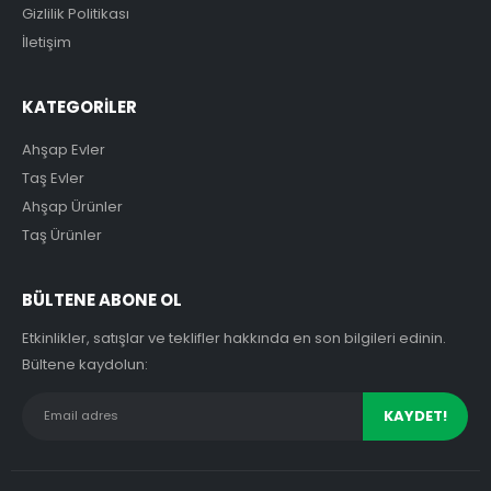
Gizlilik Politikası
İletişim
KATEGORİLER
Ahşap Evler
Taş Evler
Ahşap Ürünler
Taş Ürünler
BÜLTENE ABONE OL
Etkinlikler, satışlar ve teklifler hakkında en son bilgileri edinin.
Bültene kaydolun: