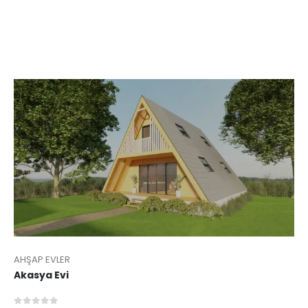
AHŞAP EVLER
Akasya Evi