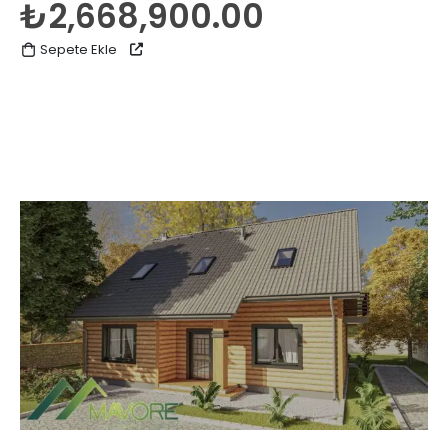
₺
2,668,900.00
Sepete Ekle