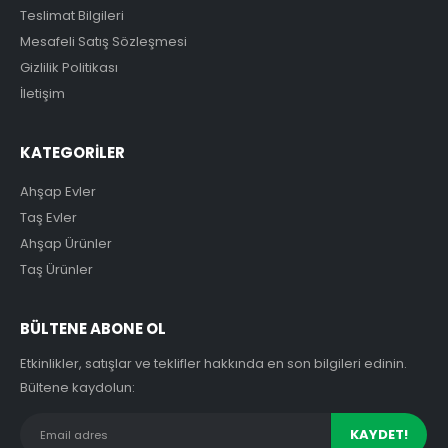
Teslimat Bilgileri
Mesafeli Satış Sözleşmesi
Gizlilik Politikası
İletişim
KATEGORİLER
Ahşap Evler
Taş Evler
Ahşap Ürünler
Taş Ürünler
BÜLTENE ABONE OL
Etkinlikler, satışlar ve teklifler hakkında en son bilgileri edinin.
Bültene kaydolun: