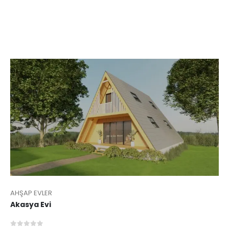
AHŞAP EVLER
Akasya Evi