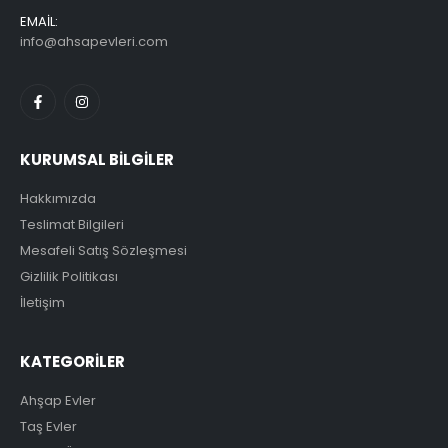
EMAİL:
info@ahsapevleri.com
KURUMSAL BİLGİLER
Hakkımızda
Teslimat Bilgileri
Mesafeli Satış Sözleşmesi
Gizlilik Politikası
İletişim
KATEGORİLER
Ahşap Evler
Taş Evler