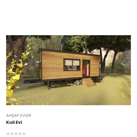
AHŞAP EVLER
Kuli Evi