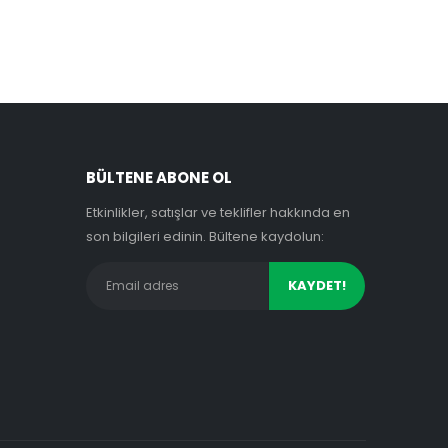
BÜLTENE ABONE OL
Etkinlikler, satışlar ve teklifler hakkında en
son bilgileri edinin. Bültene kaydolun: