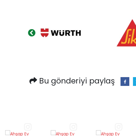
Bu gönderiyi paylaş