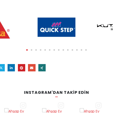
INSTAGRAM'DAN TAKİP EDİN