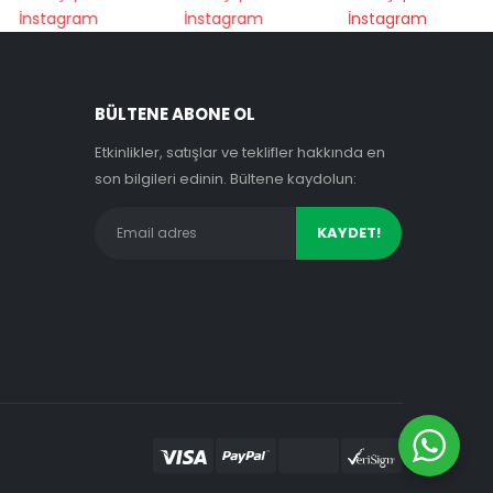
BÜLTENE ABONE OL
Etkinlikler, satışlar ve teklifler hakkında en
son bilgileri edinin. Bültene kaydolun: