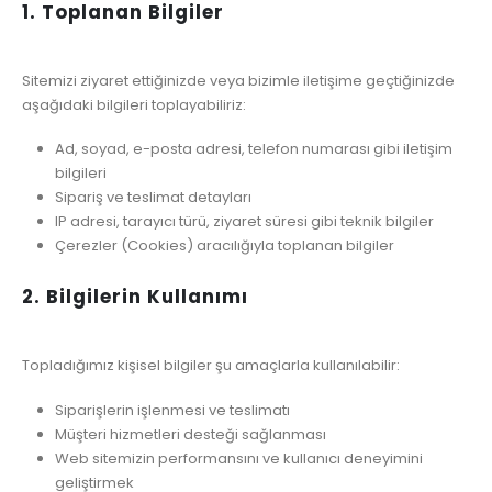
1. Toplanan Bilgiler
Sitemizi ziyaret ettiğinizde veya bizimle iletişime geçtiğinizde
aşağıdaki bilgileri toplayabiliriz:
Ad, soyad, e-posta adresi, telefon numarası gibi iletişim
bilgileri
Sipariş ve teslimat detayları
IP adresi, tarayıcı türü, ziyaret süresi gibi teknik bilgiler
Çerezler (Cookies) aracılığıyla toplanan bilgiler
2. Bilgilerin Kullanımı
Topladığımız kişisel bilgiler şu amaçlarla kullanılabilir:
Siparişlerin işlenmesi ve teslimatı
Müşteri hizmetleri desteği sağlanması
Web sitemizin performansını ve kullanıcı deneyimini
geliştirmek