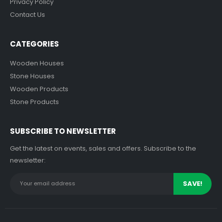
Privacy Policy
Contact Us
CATEGORIES
Wooden Houses
Stone Houses
Wooden Products
Stone Products
SUBSCRIBE TO NEWSLETTER
Get the latest on events, sales and offers. Subscribe to the
newsletter: