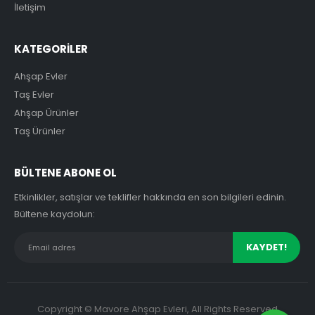
İletişim
KATEGORİLER
Ahşap Evler
Taş Evler
Ahşap Ürünler
Taş Ürünler
BÜLTENE ABONE OL
Etkinlikler, satışlar ve teklifler hakkında en son bilgileri edinin.
Bültene kaydolun:
Copyright © Mavore Ahşap Evleri, All Rights Reserved