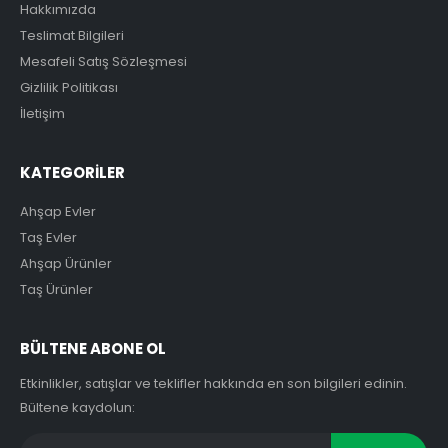
Hakkımızda
Teslimat Bilgileri
Mesafeli Satış Sözleşmesi
Gizlilik Politikası
İletişim
KATEGORİLER
Ahşap Evler
Taş Evler
Ahşap Ürünler
Taş Ürünler
BÜLTENE ABONE OL
Etkinlikler, satışlar ve teklifler hakkında en son bilgileri edinin.
Bültene kaydolun: